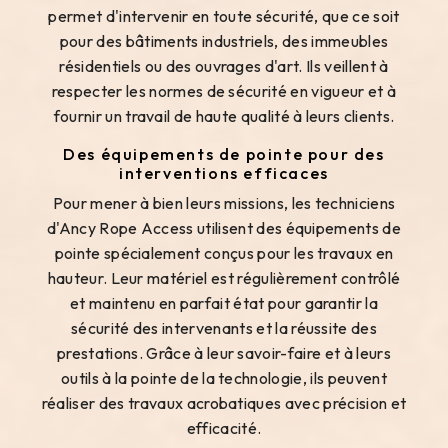
permet d'intervenir en toute sécurité, que ce soit
pour des bâtiments industriels, des immeubles
résidentiels ou des ouvrages d'art. Ils veillent à
respecter les normes de sécurité en vigueur et à
fournir un travail de haute qualité à leurs clients.
Des équipements de pointe pour des
interventions efficaces
Pour mener à bien leurs missions, les techniciens
d'Ancy Rope Access utilisent des équipements de
pointe spécialement conçus pour les travaux en
hauteur. Leur matériel est régulièrement contrôlé
et maintenu en parfait état pour garantir la
sécurité des intervenants et la réussite des
prestations. Grâce à leur savoir-faire et à leurs
outils à la pointe de la technologie, ils peuvent
réaliser des travaux acrobatiques avec précision et
efficacité.