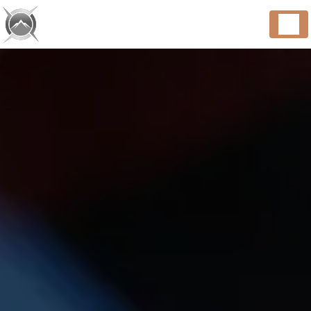
Panneau de gestion des cookies