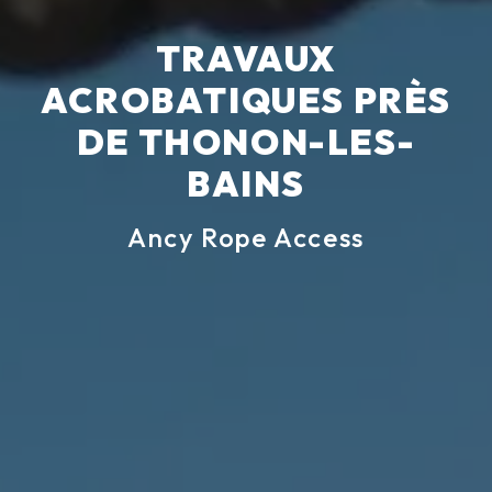
TRAVAUX
ACROBATIQUES PRÈS
DE THONON-LES-
BAINS
Ancy Rope Access