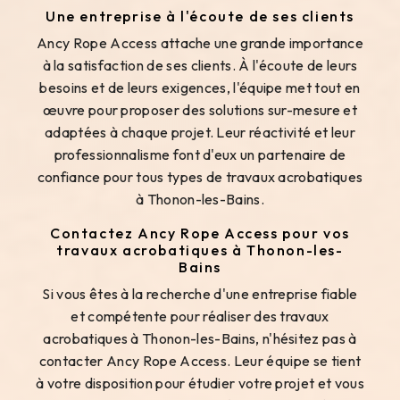
Une entreprise à l'écoute de ses clients
Ancy Rope Access attache une grande importance
à la satisfaction de ses clients. À l'écoute de leurs
besoins et de leurs exigences, l'équipe met tout en
œuvre pour proposer des solutions sur-mesure et
adaptées à chaque projet. Leur réactivité et leur
professionnalisme font d'eux un partenaire de
confiance pour tous types de travaux acrobatiques
à Thonon-les-Bains.
Contactez Ancy Rope Access pour vos
travaux acrobatiques à Thonon-les-
Bains
Si vous êtes à la recherche d'une entreprise fiable
et compétente pour réaliser des travaux
acrobatiques à Thonon-les-Bains, n'hésitez pas à
contacter Ancy Rope Access. Leur équipe se tient
à votre disposition pour étudier votre projet et vous