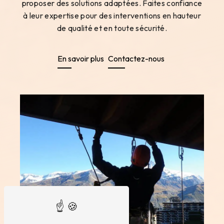
proposer des solutions adaptées. Faites confiance
à leur expertise pour des interventions en hauteur
de qualité et en toute sécurité.
En savoir plus
Contactez-nous