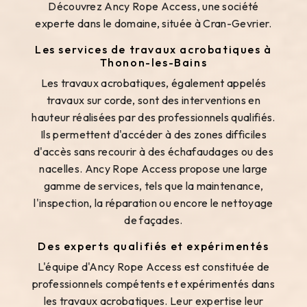
Découvrez Ancy Rope Access, une société
experte dans le domaine, située à Cran-Gevrier.
Les services de travaux acrobatiques à
Thonon-les-Bains
Les travaux acrobatiques, également appelés
travaux sur corde, sont des interventions en
hauteur réalisées par des professionnels qualifiés.
Ils permettent d'accéder à des zones difficiles
d'accès sans recourir à des échafaudages ou des
nacelles. Ancy Rope Access propose une large
gamme de services, tels que la maintenance,
l'inspection, la réparation ou encore le nettoyage
de façades.
Des experts qualifiés et expérimentés
L'équipe d'Ancy Rope Access est constituée de
professionnels compétents et expérimentés dans
les travaux acrobatiques. Leur expertise leur