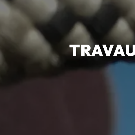
TRAVAU