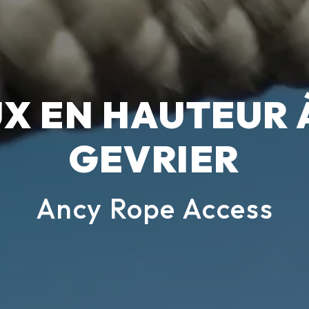
X EN HAUTEUR 
GEVRIER
Ancy Rope Access