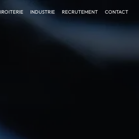
IROITERIE
INDUSTRIE
RECRUTEMENT
CONTACT