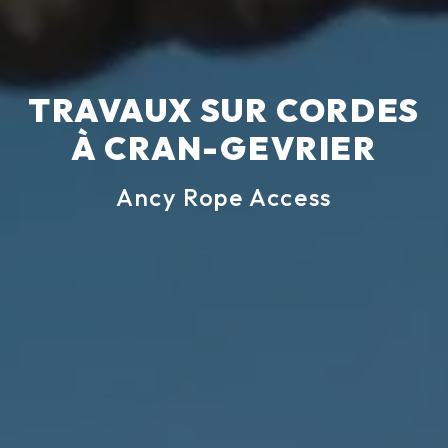
TRAVAUX SUR CORDES
À CRAN-GEVRIER
Ancy Rope Access