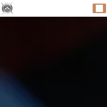
Panneau de gestion des cookies