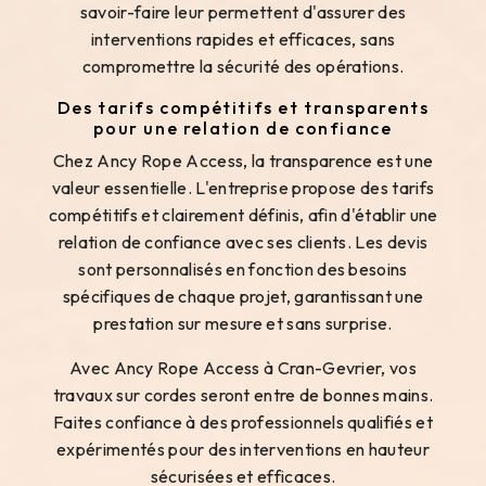
savoir-faire leur permettent d'assurer des
interventions rapides et efficaces, sans
compromettre la sécurité des opérations.
Des tarifs compétitifs et transparents
pour une relation de confiance
Chez Ancy Rope Access, la transparence est une
valeur essentielle. L'entreprise propose des tarifs
compétitifs et clairement définis, afin d'établir une
relation de confiance avec ses clients. Les devis
sont personnalisés en fonction des besoins
spécifiques de chaque projet, garantissant une
prestation sur mesure et sans surprise.
Avec Ancy Rope Access à Cran-Gevrier, vos
travaux sur cordes seront entre de bonnes mains.
Faites confiance à des professionnels qualifiés et
expérimentés pour des interventions en hauteur
sécurisées et efficaces.