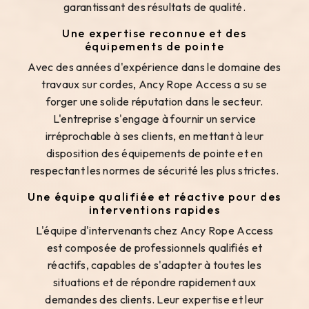
garantissant des résultats de qualité.
Une expertise reconnue et des
équipements de pointe
Avec des années d'expérience dans le domaine des
travaux sur cordes, Ancy Rope Access a su se
forger une solide réputation dans le secteur.
L'entreprise s'engage à fournir un service
irréprochable à ses clients, en mettant à leur
disposition des équipements de pointe et en
respectant les normes de sécurité les plus strictes.
Une équipe qualifiée et réactive pour des
interventions rapides
L'équipe d'intervenants chez Ancy Rope Access
est composée de professionnels qualifiés et
réactifs, capables de s'adapter à toutes les
situations et de répondre rapidement aux
demandes des clients. Leur expertise et leur