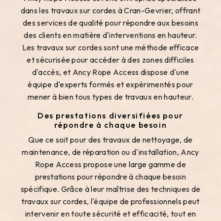
dans les travaux sur cordes à Cran-Gevrier, offrant
des services de qualité pour répondre aux besoins
des clients en matière d'interventions en hauteur.
Les travaux sur cordes sont une méthode efficace
et sécurisée pour accéder à des zones difficiles
d'accès, et Ancy Rope Access dispose d'une
équipe d'experts formés et expérimentés pour
mener à bien tous types de travaux en hauteur.
Des prestations diversifiées pour
répondre à chaque besoin
Que ce soit pour des travaux de nettoyage, de
maintenance, de réparation ou d'installation, Ancy
Rope Access propose une large gamme de
prestations pour répondre à chaque besoin
spécifique. Grâce à leur maîtrise des techniques de
travaux sur cordes, l'équipe de professionnels peut
intervenir en toute sécurité et efficacité, tout en