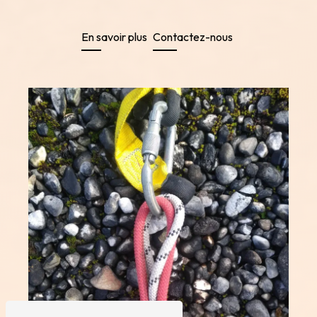
En savoir plus
Contactez-nous