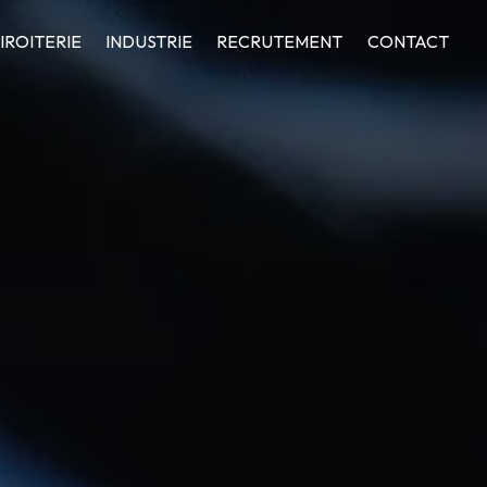
IROITERIE
INDUSTRIE
RECRUTEMENT
CONTACT