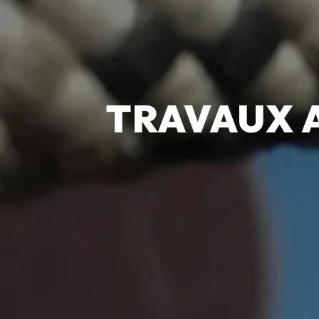
TRAVAUX 