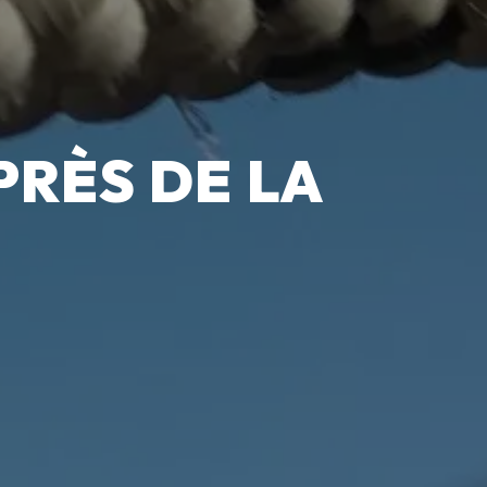
RÈS DE LA