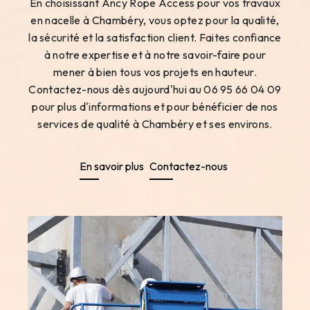
En choisissant Ancy Rope Access pour vos travaux
en nacelle à Chambéry, vous optez pour la qualité,
la sécurité et la satisfaction client. Faites confiance
à notre expertise et à notre savoir-faire pour
mener à bien tous vos projets en hauteur.
Contactez-nous dès aujourd'hui au 06 95 66 04 09
pour plus d'informations et pour bénéficier de nos
services de qualité à Chambéry et ses environs.
En savoir plus
Contactez-nous