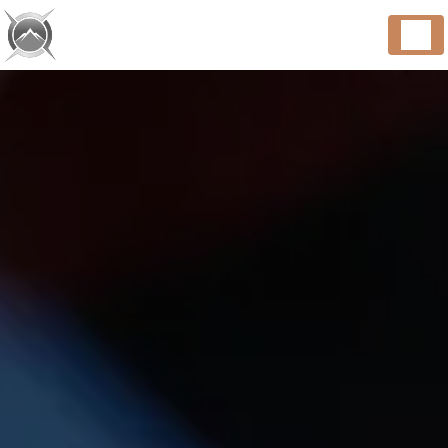
Panneau de gestion des cookies