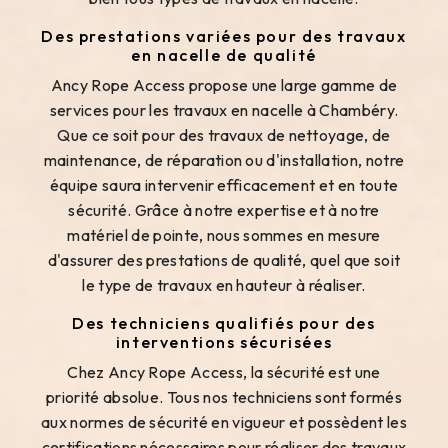
Des prestations variées pour des travaux
en nacelle de qualité
Ancy Rope Access propose une large gamme de
services pour les travaux en nacelle à Chambéry.
Que ce soit pour des travaux de nettoyage, de
maintenance, de réparation ou d'installation, notre
équipe saura intervenir efficacement et en toute
sécurité. Grâce à notre expertise et à notre
matériel de pointe, nous sommes en mesure
d'assurer des prestations de qualité, quel que soit
le type de travaux en hauteur à réaliser.
Des techniciens qualifiés pour des
interventions sécurisées
Chez Ancy Rope Access, la sécurité est une
priorité absolue. Tous nos techniciens sont formés
aux normes de sécurité en vigueur et possèdent les
certifications nécessaires pour réaliser des travaux