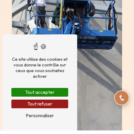
Ce site utilise des cookies et
vous donne le contrôle sur
ceux que vous souhaitez
activer
Tout accepter
Tout refuser
Personnaliser