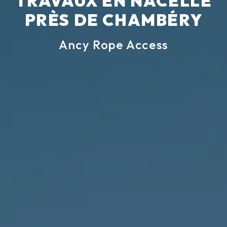
TRAVAUX EN NACELLE
PRÈS DE CHAMBÉRY
Ancy Rope Access