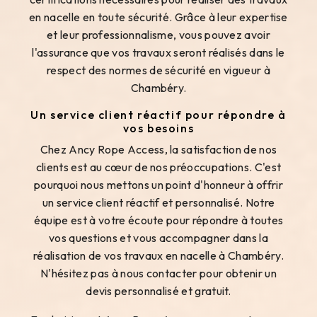
en nacelle en toute sécurité. Grâce à leur expertise
et leur professionnalisme, vous pouvez avoir
l'assurance que vos travaux seront réalisés dans le
respect des normes de sécurité en vigueur à
Chambéry.
Un service client réactif pour répondre à
vos besoins
Chez Ancy Rope Access, la satisfaction de nos
clients est au cœur de nos préoccupations. C'est
pourquoi nous mettons un point d'honneur à offrir
un service client réactif et personnalisé. Notre
équipe est à votre écoute pour répondre à toutes
vos questions et vous accompagner dans la
réalisation de vos travaux en nacelle à Chambéry.
N'hésitez pas à nous contacter pour obtenir un
devis personnalisé et gratuit.