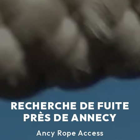
RECHERCHE DE FUITE
PRÈS DE ANNECY
Ancy Rope Access