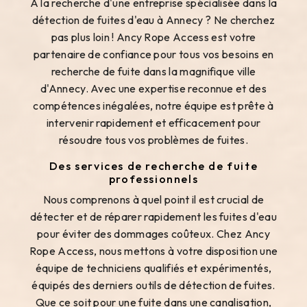
À la recherche d'une entreprise spécialisée dans la
détection de fuites d'eau à Annecy ? Ne cherchez
pas plus loin ! Ancy Rope Access est votre
partenaire de confiance pour tous vos besoins en
recherche de fuite dans la magnifique ville
d'Annecy. Avec une expertise reconnue et des
compétences inégalées, notre équipe est prête à
intervenir rapidement et efficacement pour
résoudre tous vos problèmes de fuites.
Des services de recherche de fuite
professionnels
Nous comprenons à quel point il est crucial de
détecter et de réparer rapidement les fuites d'eau
pour éviter des dommages coûteux. Chez Ancy
Rope Access, nous mettons à votre disposition une
équipe de techniciens qualifiés et expérimentés,
équipés des derniers outils de détection de fuites.
Que ce soit pour une fuite dans une canalisation,