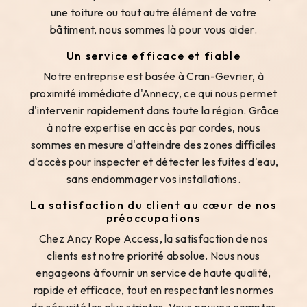
une toiture ou tout autre élément de votre
bâtiment, nous sommes là pour vous aider.
Un service efficace et fiable
Notre entreprise est basée à Cran-Gevrier, à
proximité immédiate d'Annecy, ce qui nous permet
d'intervenir rapidement dans toute la région. Grâce
à notre expertise en accès par cordes, nous
sommes en mesure d'atteindre des zones difficiles
d'accès pour inspecter et détecter les fuites d'eau,
sans endommager vos installations.
La satisfaction du client au cœur de nos
préoccupations
Chez Ancy Rope Access, la satisfaction de nos
clients est notre priorité absolue. Nous nous
engageons à fournir un service de haute qualité,
rapide et efficace, tout en respectant les normes