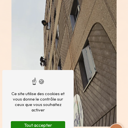
Ce site utilise des cookies et
vous donne le contrôle sur
ceux que vous souhaitez
activer
Tout accepter