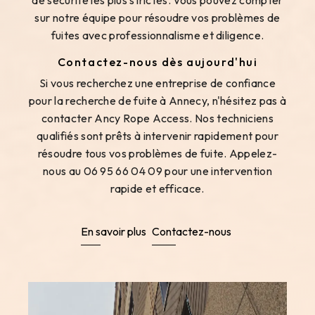
de sécurité les plus strictes. Vous pouvez compter
sur notre équipe pour résoudre vos problèmes de
fuites avec professionnalisme et diligence.
Contactez-nous dès aujourd'hui
Si vous recherchez une entreprise de confiance
pour la recherche de fuite à Annecy, n'hésitez pas à
contacter Ancy Rope Access. Nos techniciens
qualifiés sont prêts à intervenir rapidement pour
résoudre tous vos problèmes de fuite. Appelez-
nous au 06 95 66 04 09 pour une intervention
rapide et efficace.
En savoir plus
Contactez-nous