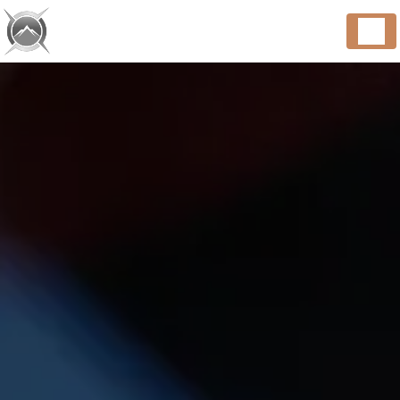
Panneau de gestion des cookies