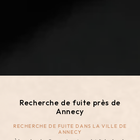
Recherche de fuite près de
Annecy
RECHERCHE DE FUITE DANS LA VILLE DE
ANNECY