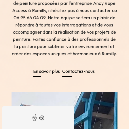
de peinture proposées par l'entreprise Ancy Rope
Access à Rumilly, n'hésitez pas à nous contacter au
06 95 66 04 09. Notre équipe se fera un plaisir de
répondre à toutes vos interrogations et de vous
accompagner dans la réalisation de vos projets de
peinture. Faites confiance à des professionnels de
la peinture pour sublimer votre environnement et
créer des espaces uniques et harmonieux à Rumilly.
En savoir plus
Contactez-nous