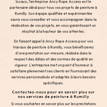
locaux, l'entreprise Ancy Rope Access est le
partenaire idéal pour tous vos projets de peinture à
Rumilly. Son équipe qualifiée et expérimentée
saura vous conseiller et vous accompagner dans la
réalisation de vos projets, en vous garantissant un
résultat à la hauteur de vos attentes.
En faisant appel à Ancy Rope Access pour vos
travaux de peinture à Rumilly, vous bénéficierez
d'une prestation sur-mesure, réalisée dans le
respect des délais et des normes de qualité en
vigueur. L'entreprise met un point d'honneur à
satisfaire pleinement ses clients en fournissant des
services personnalisés et adaptés à leurs besoins
spécifiques.
Contactez-nous pour en savoir plus sur
nos services de peinture à Rumilly
Si vous souhaitez en savoir plus sur les prestations