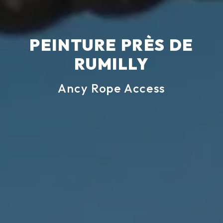
PEINTURE PRÈS DE
RUMILLY
Ancy Rope Access