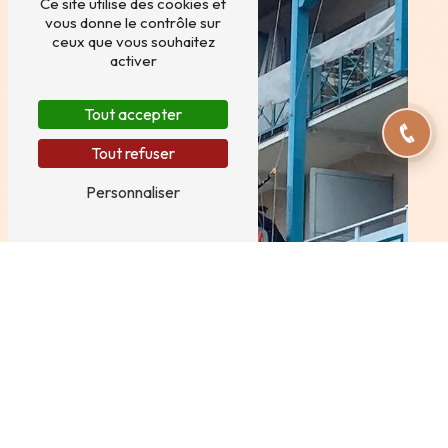
Ce site utilise des cookies et
vous donne le contrôle sur
ceux que vous souhaitez
activer
Tout accepter
Tout refuser
Personnaliser