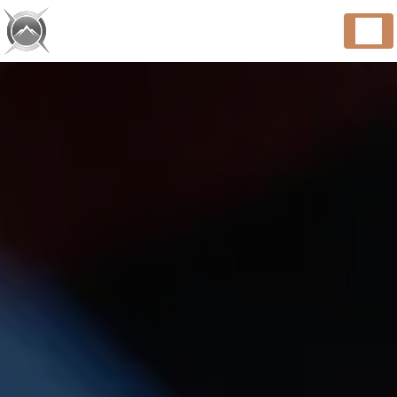
Panneau de gestion des cookies